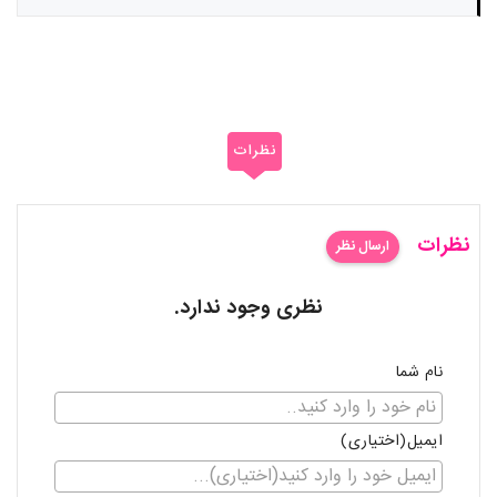
نظرات
نظرات
ارسال نظر
نظری وجود ندارد.
نام شما
ایمیل(اختیاری)