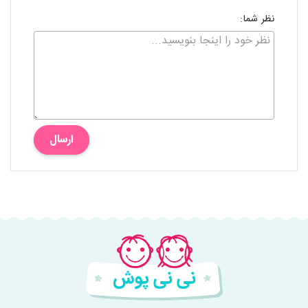
نظر شما:
ارسال