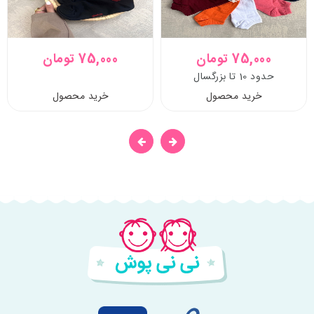
75,000 تومان
75,000 تومان
حدود 10 تا بزرگسال
خرید محصول
خرید محصول