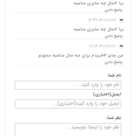
برا 6سال چه سایزی مناسبه
پاسخ دادن
1401/11/24 16:49
برا 6سال چه سایزی مناسبه
پاسخ دادن
1401/12/10 16:14
من سایز 3خریدم برای سه سال مناسبه.ممنونم
پاسخ دادن
نام شما
ایمیل(اختیاری)
نظر شما: