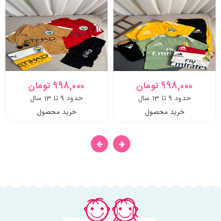
998,000 تومان
998,000 تومان
حدود 9 تا 13 سال
حدود 9 تا 13 سال
خرید محصول
خرید محصول