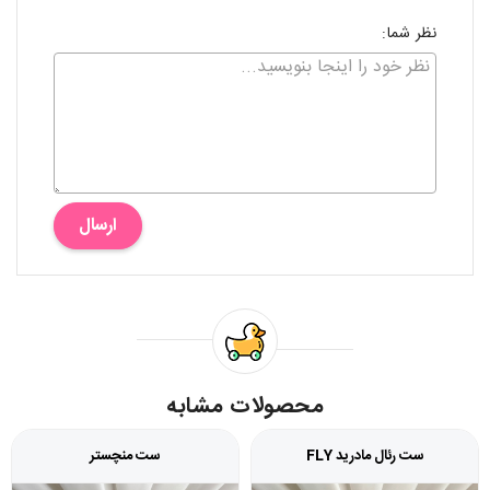
نظر شما:
ارسال
محصولات مشابه
ست رئال مادرید FLY
ست منچستر