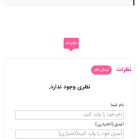
نظرات
نظرات
ارسال نظر
نظری وجود ندارد.
نام شما
ایمیل(اختیاری)