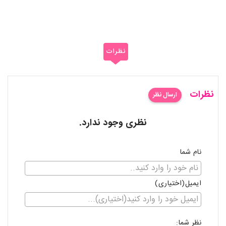
نظرات
نظرات
ارسال نظر
نظری وجود ندارد.
نام شما
ایمیل(اختیاری)
نظر شما: