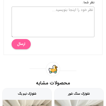
نظر شما:
ارسال
محصولات مشابه
شلوارک سنگ شور
شلوارک نیم بگ