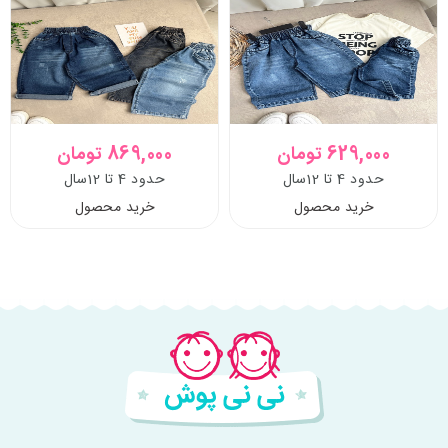
629,000 تومان
869,000 تومان
حدود 4 تا 12سال
حدود 4 تا 12سال
خرید محصول
خرید محصول