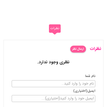
نظرات
نظرات
ارسال نظر
نظری وجود ندارد.
نام شما
ایمیل(اختیاری)