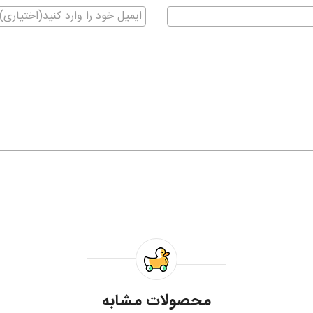
محصولات مشابه