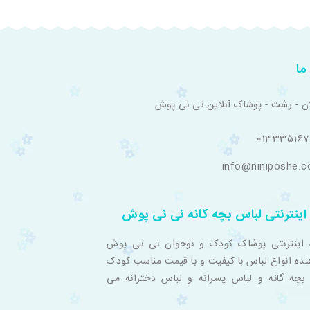
ما
ان - رشت - پوشاک آنلاین نی نی پوش
01333516
info@niniposhe.
اینترنتی لباس بچه گانه نی نی پوش
 اینترنتی پوشاک کودک و نوجوان نی نی پوش
نده انواع لباس با کیفیت و با قیمت مناسب کودک
بچه گانه و لباس پسرانه و لباس دخترانه می