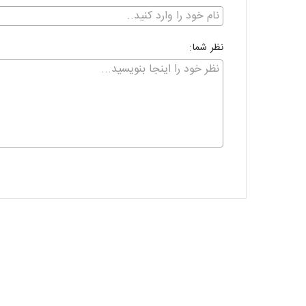
نظر شما: