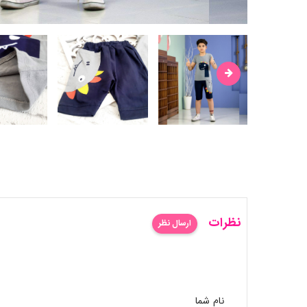
نظرات
ارسال نظر
نام شما