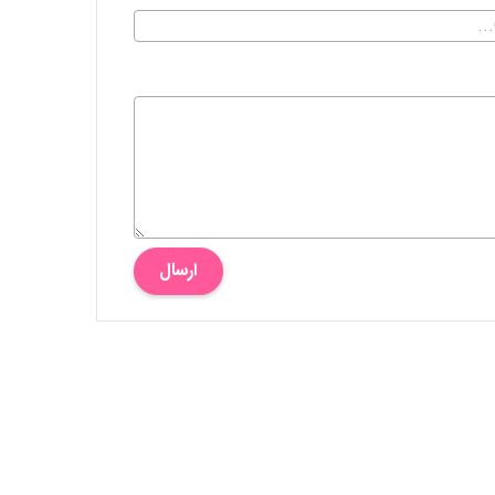
ارسال