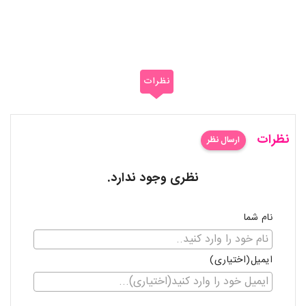
نظرات
نظرات
ارسال نظر
نظری وجود ندارد.
نام شما
ایمیل(اختیاری)