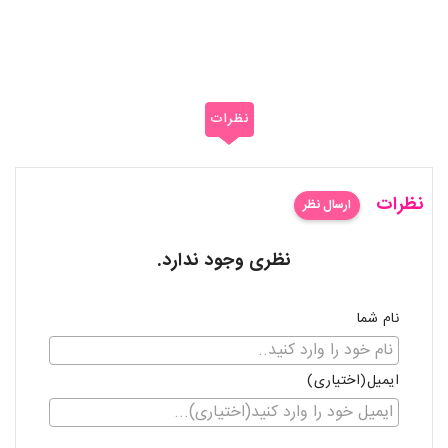
نظرات
نظرات
ارسال نظر
نظری وجود ندارد.
نام شما
ایمیل(اختیاری)