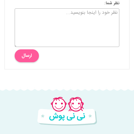
نظر شما:
ارسال