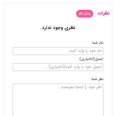
نظرات
ارسال نظر
نظری وجود ندارد.
نام شما
ایمیل(اختیاری)
نظر شما: