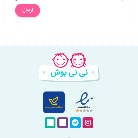
ارسال