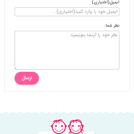
ایمیل(اختیاری)
نظر شما:
ارسال