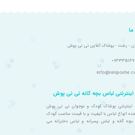
ما
ان - رشت - پوشاک آنلاین نی نی پوش
01333516
info@niniposhe.
اینترنتی لباس بچه گانه نی نی پوش
 اینترنتی پوشاک کودک و نوجوان نی نی پوش
نده انواع لباس با کیفیت و با قیمت مناسب کودک
بچه گانه و لباس پسرانه و لباس دخترانه می