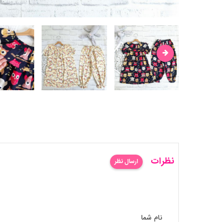
نظرات
ارسال نظر
نام شما