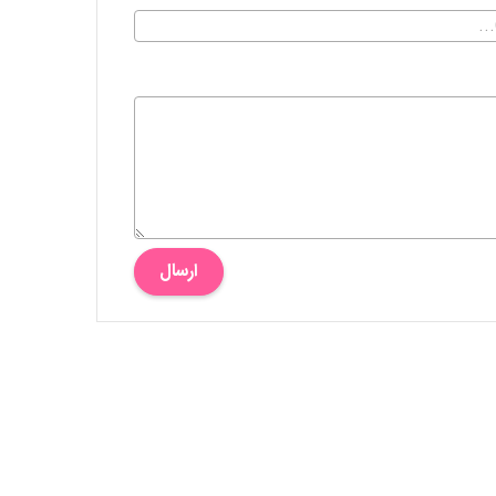
ارسال