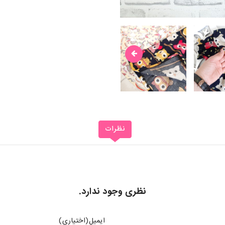
نظرات
نظری وجود ندارد.
ایمیل(اختیاری)