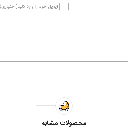
محصولات مشابه