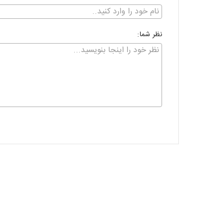
نظر شما: