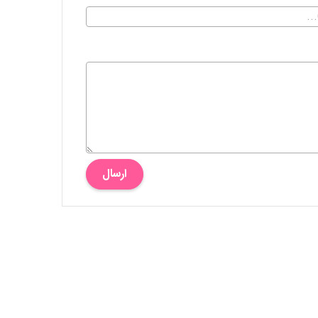
ارسال