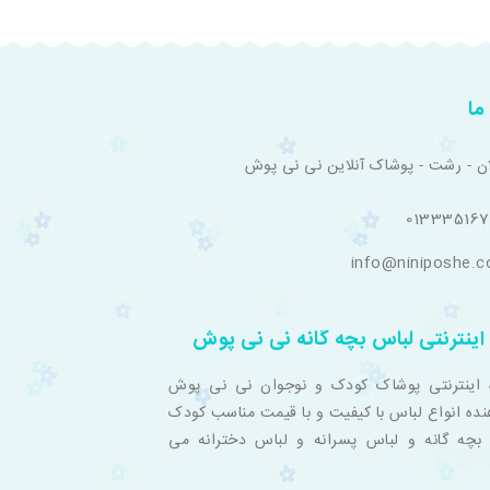
ما
ان - رشت - پوشاک آنلاین نی نی پوش
01333516
info@niniposhe.
اینترنتی لباس بچه گانه نی نی پوش
 اینترنتی پوشاک کودک و نوجوان نی نی پوش
نده انواع لباس با کیفیت و با قیمت مناسب کودک
بچه گانه و لباس پسرانه و لباس دخترانه می