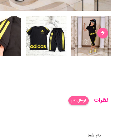
نظرات
ارسال نظر
نام شما