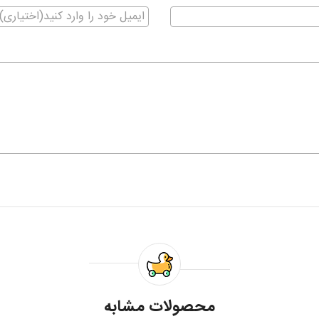
محصولات مشابه