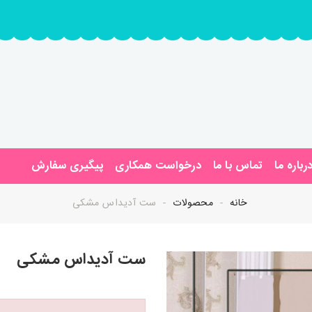
رباره ما
تماس با ما
درخواست همکاری
پیگیری سفارش
خانه
محصولات
ست آدیداس مشکی
ست آدیداس مشکی