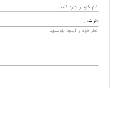
نظر شما: