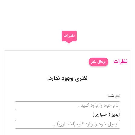
نظرات
نظرات
ارسال نظر
نظری وجود ندارد.
نام شما
ایمیل(اختیاری)