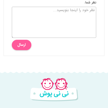
نظر شما:
ارسال