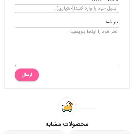
نظر شما:
ارسال
محصولات مشابه