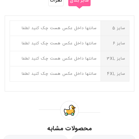
سایز بندی
نظرات
سایز 5
سانتها داخل عکس هست چک کنید لطفا
سایز 6
سانتها داخل عکس هست چک کنید لطفا
سایز 3XL
سانتها داخل عکس هست چک کنید لطفا
سایز 4XL
سانتها داخل عکس هست چک کنید لطفا
محصولات مشابه