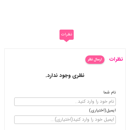
نظرات
نظرات
ارسال نظر
نظری وجود ندارد.
نام شما
ایمیل(اختیاری)