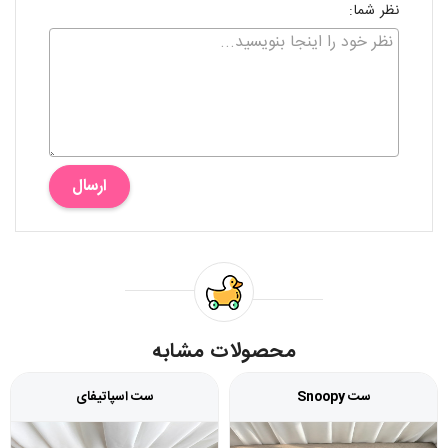
نظر شما:
ارسال
محصولات مشابه
ست Snoopy
ست اسپاتیفای