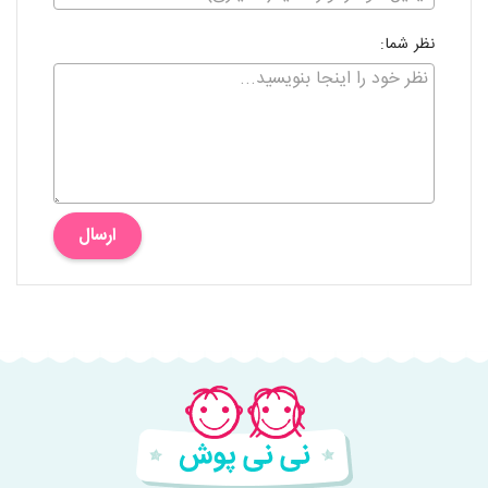
نظر شما:
ارسال