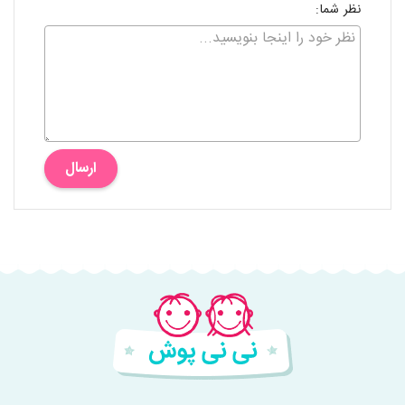
نظر شما:
ارسال