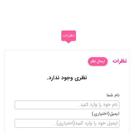
نظرات
نظرات
ارسال نظر
نظری وجود ندارد.
نام شما
ایمیل(اختیاری)