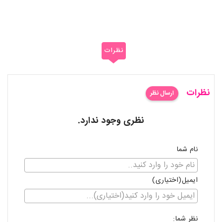
نظرات
نظرات
ارسال نظر
نظری وجود ندارد.
نام شما
ایمیل(اختیاری)
نظر شما: