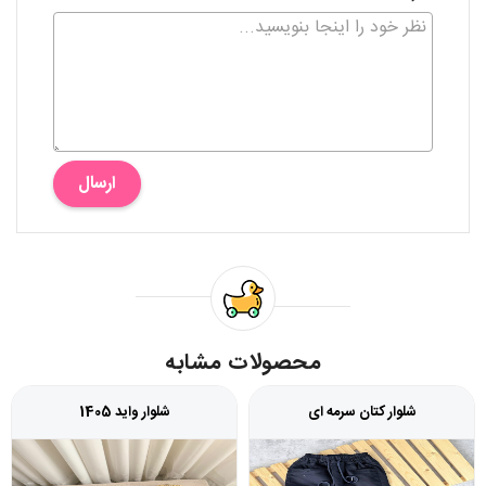
ارسال
محصولات مشابه
شلوار کتان سرمه ای
شلوار واید 1405