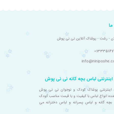
ما
ان - رشت - پوشاک آنلاین نی نی پوش
01333516
info@niniposhe.
اینترنتی لباس بچه گانه نی نی پوش
 اینترنتی پوشاک کودک و نوجوان نی نی پوش
نده انواع لباس با کیفیت و با قیمت مناسب کودک
بچه گانه و لباس پسرانه و لباس دخترانه می