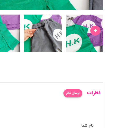
نظرات
ارسال نظر
نام شما