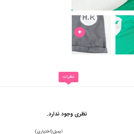
نظرات
نظری وجود ندارد.
ایمیل(اختیاری)