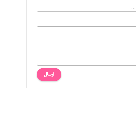
ارسال