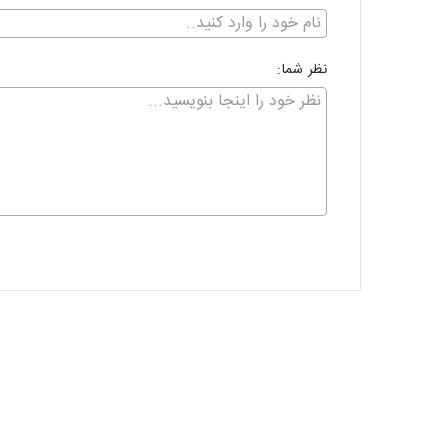
نظر شما: