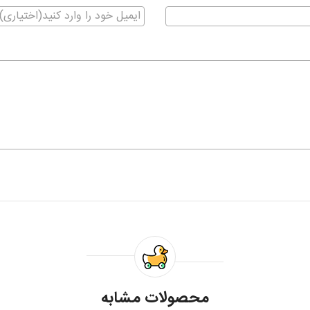
محصولات مشابه