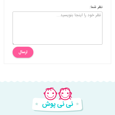
نظر شما:
ارسال