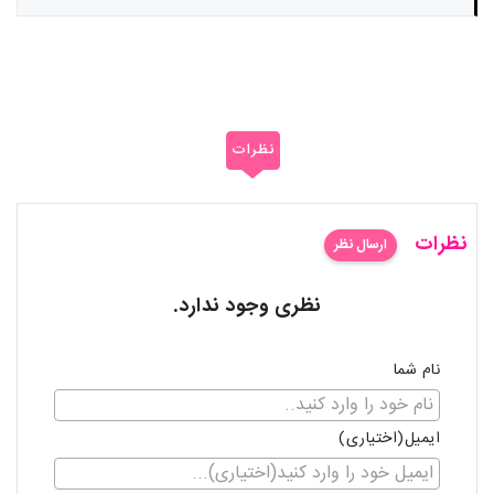
نظرات
نظرات
ارسال نظر
نظری وجود ندارد.
نام شما
ایمیل(اختیاری)