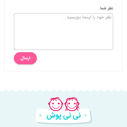
نظر شما:
ارسال