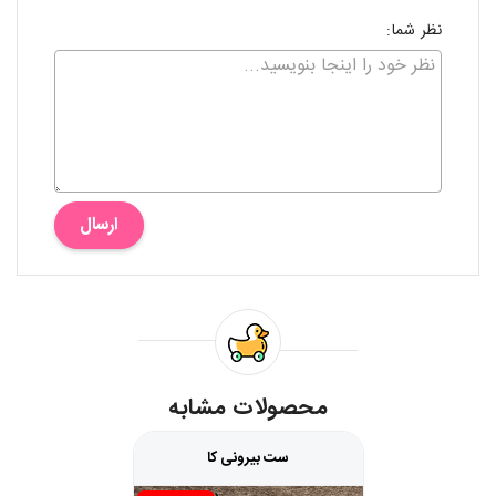
نظر شما:
ارسال
محصولات مشابه
ست بیرونی کا