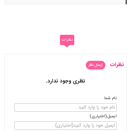
نظرات
نظرات
ارسال نظر
نظری وجود ندارد.
نام شما
ایمیل(اختیاری)