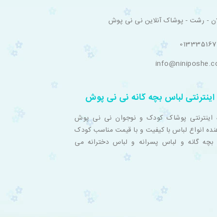
ان - رشت - پوشاک آنلاین نی نی پوش
01333516
info@niniposhe.
اینترنتی لباس بچه گانه نی نی پوش
 اینترنتی پوشاک کودک و نوجوان نی نی پوش
نده انواع لباس با کیفیت و با قیمت مناسب کودک
بچه گانه و لباس پسرانه و لباس دخترانه می