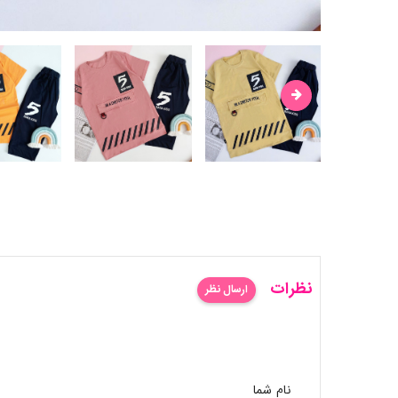
نظرات
ارسال نظر
نام شما