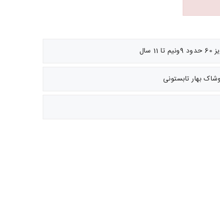
 سال
وشاک بهار تابستونی