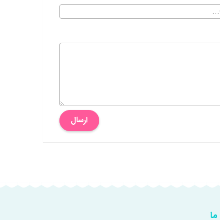
ارسال
ما