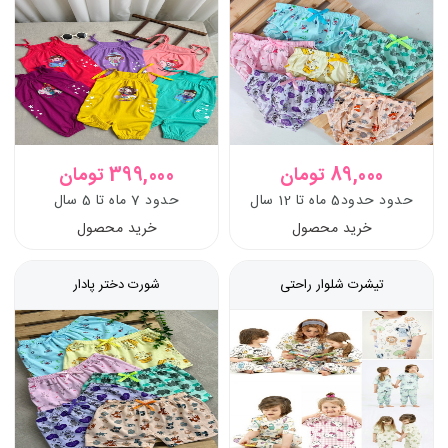
89,000 تومان
399,000 تومان
حدود حدود5 ماه تا 12 سال
حدود 7 ماه تا 5 سال
خرید محصول
خرید محصول
تیشرت شلوار راحتی
شورت دختر پادار