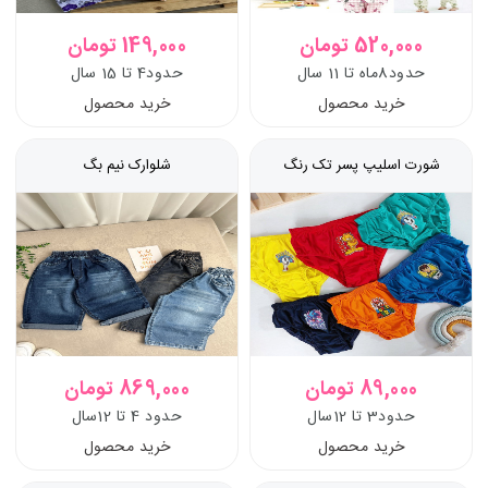
520,000 تومان
149,000 تومان
حدود8ماه تا 11 سال
حدود4 تا 15 سال
خرید محصول
خرید محصول
شورت اسلیپ پسر تک رنگ
شلوارک نیم بگ
89,000 تومان
869,000 تومان
حدود3 تا 12سال
حدود 4 تا 12سال
خرید محصول
خرید محصول